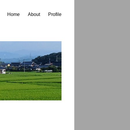
Home
About
Profile