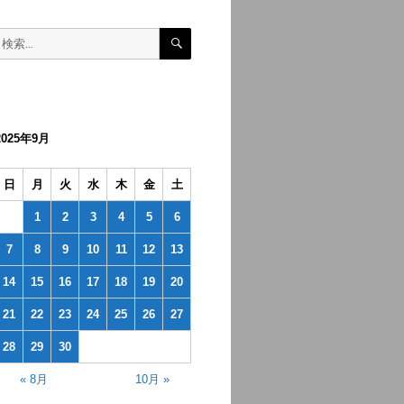
検
検
索
索:
2025年9月
日
月
火
水
木
金
土
1
2
3
4
5
6
7
8
9
10
11
12
13
14
15
16
17
18
19
20
21
22
23
24
25
26
27
28
29
30
« 8月
10月 »