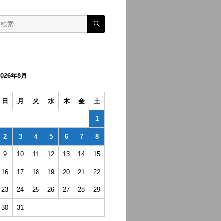
検
検
索
索:
2026年8月
日
月
火
水
木
金
土
1
2
3
4
5
6
7
8
9
10
11
12
13
14
15
16
17
18
19
20
21
22
23
24
25
26
27
28
29
30
31