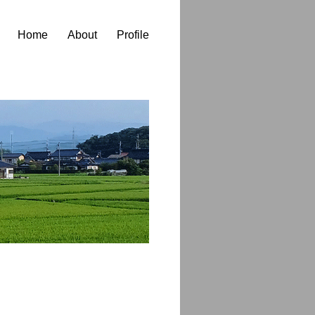
Home
About
Profile