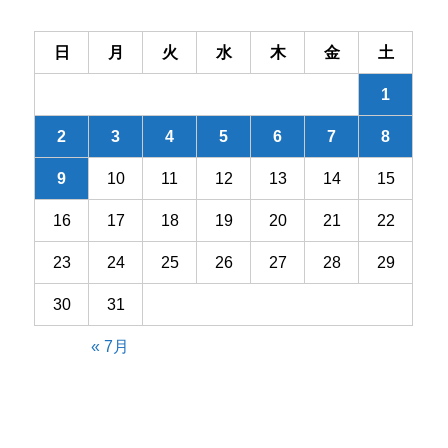
日
月
火
水
木
金
土
1
2
3
4
5
6
7
8
9
10
11
12
13
14
15
16
17
18
19
20
21
22
23
24
25
26
27
28
29
30
31
« 7月