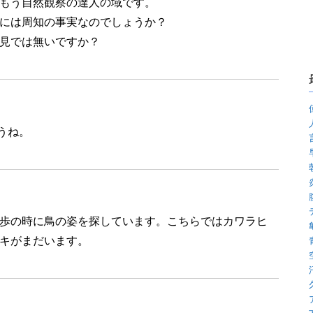
もう自然観察の達人の域です。
には周知の事実なのでしょうか？
見では無いですか？
うね。
歩の時に鳥の姿を探しています。こちらではカワラヒ
キがまだいます。