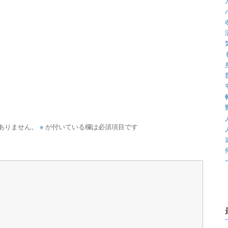
。
※
ありません。
が付いている欄は必須項目です