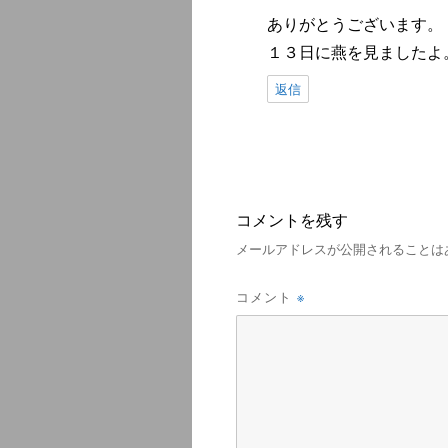
ありがとうございます。
１３日に燕を見ましたよ
返信
コメントを残す
メールアドレスが公開されることは
※
コメント