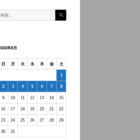
検
検
索
索:
2026年8月
日
月
火
水
木
金
土
1
2
3
4
5
6
7
8
9
10
11
12
13
14
15
16
17
18
19
20
21
22
23
24
25
26
27
28
29
30
31