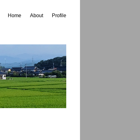
Home
About
Profile