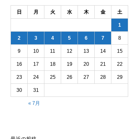
ン
日
月
火
水
木
金
土
1
2
3
4
5
6
7
8
9
10
11
12
13
14
15
16
17
18
19
20
21
22
23
24
25
26
27
28
29
30
31
« 7月
最近の投稿