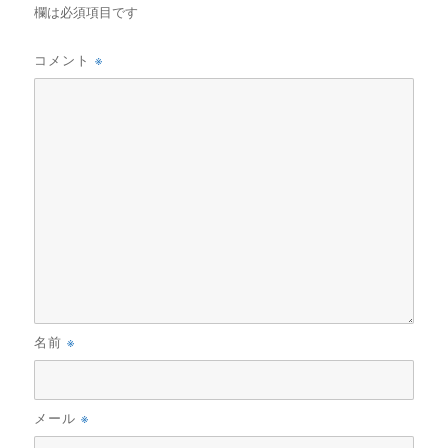
欄は必須項目です
※
コメント
※
名前
※
メール