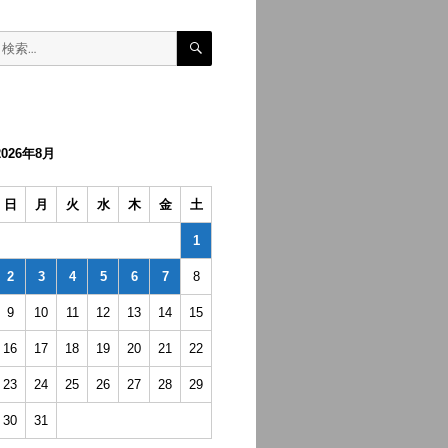
検
検
索
索:
2026年8月
日
月
火
水
木
金
土
1
2
3
4
5
6
7
8
9
10
11
12
13
14
15
16
17
18
19
20
21
22
23
24
25
26
27
28
29
30
31