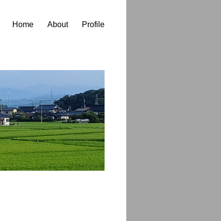
Home
About
Profile