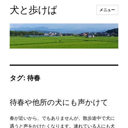
犬と歩けば
メニュー
タグ:
待春
待春や他所の犬にも声かけて
春が近いから、でもありませんが、散歩途中で犬に
遇うと声をかけたくなります。連れている人にも犬