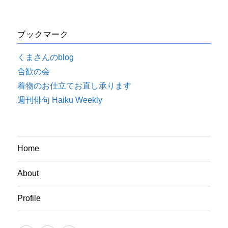
ブックマーク
くまさんのblog
合歓の会
着物のお仕立てお直し承ります
週刊俳句 Haiku Weekly
Home
About
Profile