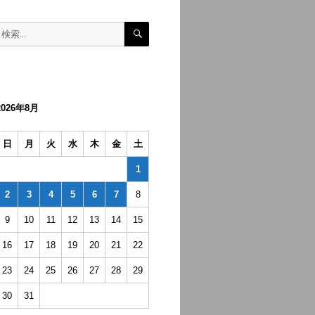
検
検
索
索:
2026年8月
日
月
火
水
木
金
土
1
2
3
4
5
6
7
8
9
10
11
12
13
14
15
16
17
18
19
20
21
22
23
24
25
26
27
28
29
30
31