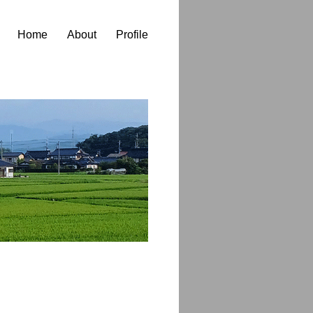
Home
About
Profile