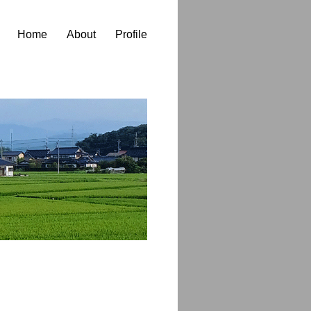
Home
About
Profile