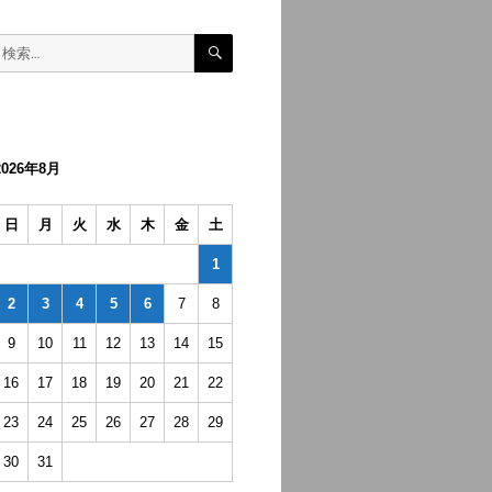
検
検
索
索:
2026年8月
日
月
火
水
木
金
土
1
2
3
4
5
6
7
8
9
10
11
12
13
14
15
16
17
18
19
20
21
22
23
24
25
26
27
28
29
30
31