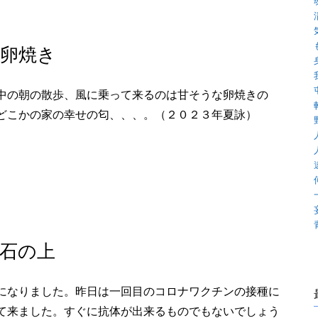
卵焼き
中の朝の散歩、風に乗って来るのは甘そうな卵焼きの
どこかの家の幸せの匂、、、。（２０２３年夏詠）
石の上
になりました。昨日は一回目のコロナワクチンの接種に
て来ました。すぐに抗体が出来るものでもないでしょう