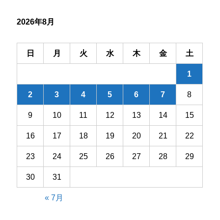
れ
水
の
2026年8月
秋
へ
の
日
月
火
水
木
金
土
1
2
3
4
5
6
7
8
9
10
11
12
13
14
15
16
17
18
19
20
21
22
23
24
25
26
27
28
29
30
31
« 7月