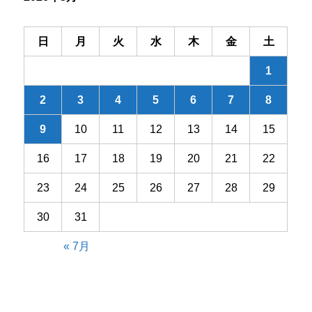
を
提
げ
日
月
火
水
木
金
土
へ
の
1
2
3
4
5
6
7
8
9
10
11
12
13
14
15
16
17
18
19
20
21
22
23
24
25
26
27
28
29
30
31
« 7月