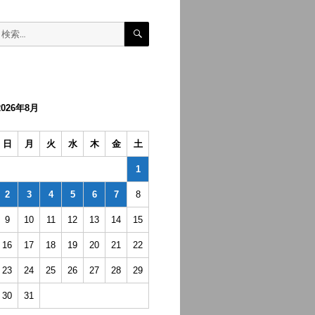
検
検
索
索:
2026年8月
日
月
火
水
木
金
土
1
2
3
4
5
6
7
8
9
10
11
12
13
14
15
16
17
18
19
20
21
22
23
24
25
26
27
28
29
30
31