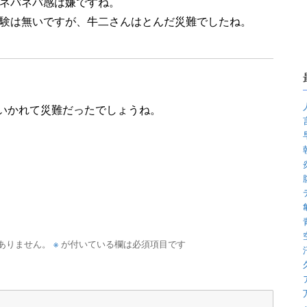
ネバネバ感は嫌ですね。
験は無いですが、牛二さんはとんだ災難でしたね。
いかれて災難だったでしょうね。
※
ありません。
が付いている欄は必須項目です