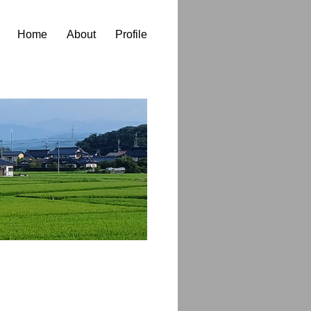
Home
About
Profile